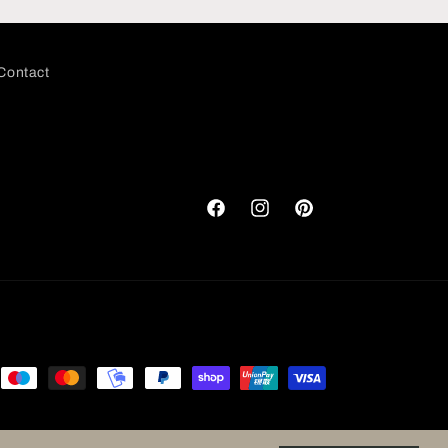
Contact
Facebook
Instagram
Pinterest