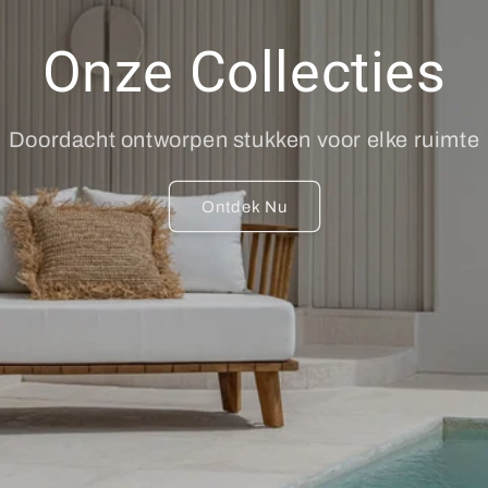
Onze Collecties
Doordacht ontworpen stukken voor elke ruimte
Ontdek Nu