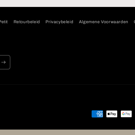
etit
Retourbeleid
Privacybeleid
Algemene Voorwaarden
Betaalmethoden