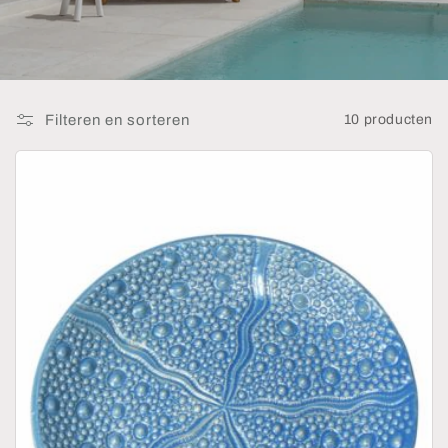
:
Filteren en sorteren
10 producten