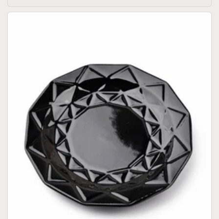
prijs