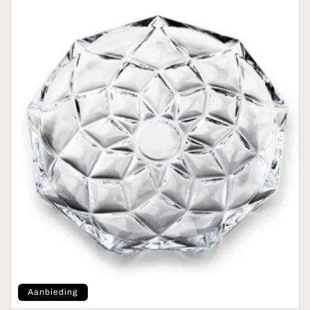
Aanbieding