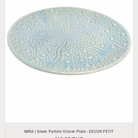
MIRA | Green Pattern Dinner Plate - DECOR PETIT