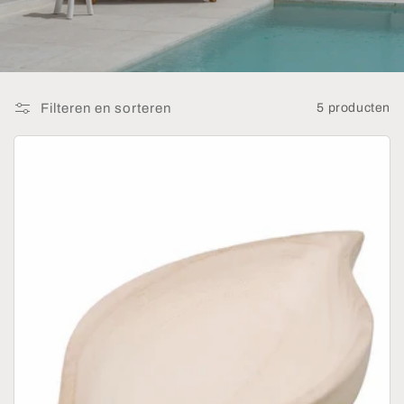
:
Filteren en sorteren
5 producten