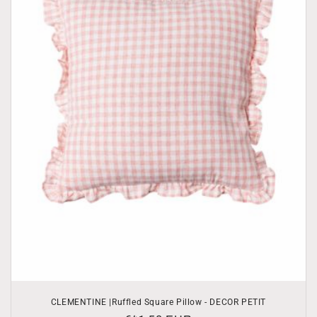
CLEMENTINE |Ruffled Square Pillow - DECOR PETIT