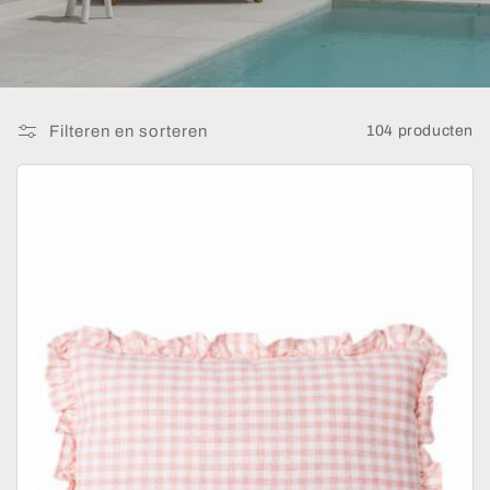
:
Filteren en sorteren
104 producten