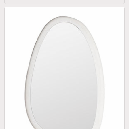
prijs