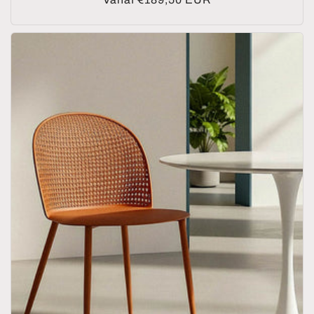
prijs