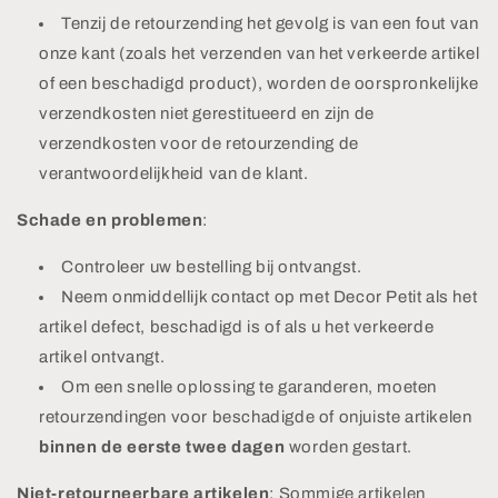
Tenzij de retourzending het gevolg is van een fout van
onze kant (zoals het verzenden van het verkeerde artikel
of een beschadigd product), worden de oorspronkelijke
verzendkosten niet gerestitueerd en zijn de
verzendkosten voor de retourzending de
verantwoordelijkheid van de klant.
Schade en problemen
:
Controleer uw bestelling bij ontvangst.
Neem onmiddellijk contact op met Decor Petit als het
artikel defect, beschadigd is of als u het verkeerde
artikel ontvangt.
Om een ​​snelle oplossing te garanderen, moeten
retourzendingen voor beschadigde of onjuiste artikelen
binnen de eerste twee dagen
worden gestart.
Niet-retourneerbare artikelen
: Sommige artikelen