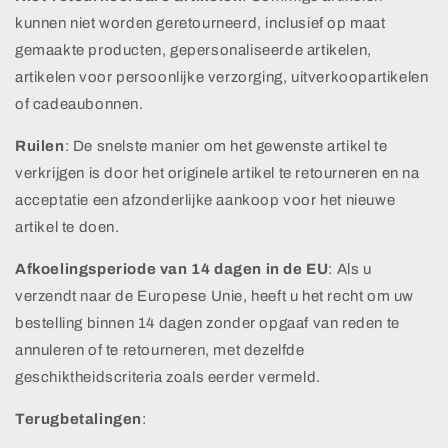
kunnen niet worden geretourneerd, inclusief op maat
gemaakte producten, gepersonaliseerde artikelen,
artikelen voor persoonlijke verzorging, uitverkoopartikelen
of cadeaubonnen.
Ruilen
: De snelste manier om het gewenste artikel te
verkrijgen is door het originele artikel te retourneren en na
acceptatie een afzonderlijke aankoop voor het nieuwe
artikel te doen.
Afkoelingsperiode van 14 dagen in de EU
: Als u
verzendt naar de Europese Unie, heeft u het recht om uw
bestelling binnen 14 dagen zonder opgaaf van reden te
annuleren of te retourneren, met dezelfde
geschiktheidscriteria zoals eerder vermeld.
Terugbetalingen
: