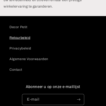
winkelervaring te garanderen.
Decor Petit
Retourbeleid
Privacybeleid
Algemene Voorwaarden
Contact
Abonneer u op onze e-maillijst
E‑mail