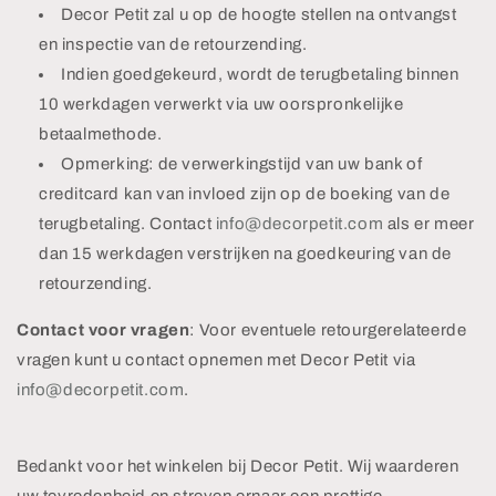
Decor Petit zal u op de hoogte stellen na ontvangst
en inspectie van de retourzending.
Indien goedgekeurd, wordt de terugbetaling binnen
10 werkdagen verwerkt via uw oorspronkelijke
betaalmethode.
Opmerking: de verwerkingstijd van uw bank of
creditcard kan van invloed zijn op de boeking van de
terugbetaling. Contact
info@decorpetit.com
als er meer
dan 15 werkdagen verstrijken na goedkeuring van de
retourzending.
Contact voor vragen
: Voor eventuele retourgerelateerde
vragen kunt u contact opnemen met Decor Petit via
info@decorpetit.com
.
Bedankt voor het winkelen bij Decor Petit. Wij waarderen
uw tevredenheid en streven ernaar een prettige