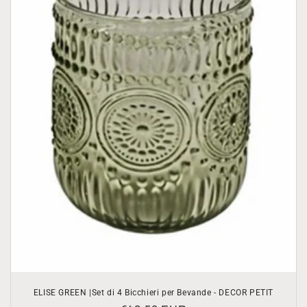
ELISE GREEN |Set di 4 Bicchieri per Bevande - DECOR PETIT