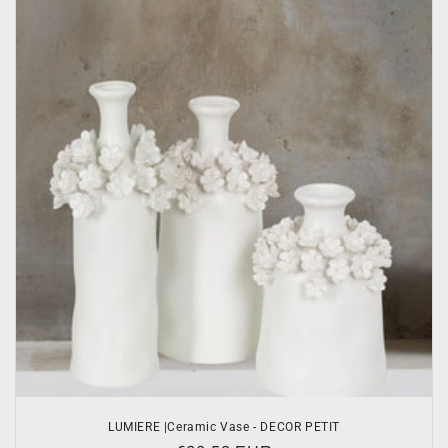
LUMIERE |Ceramic Vase - DECOR PETIT