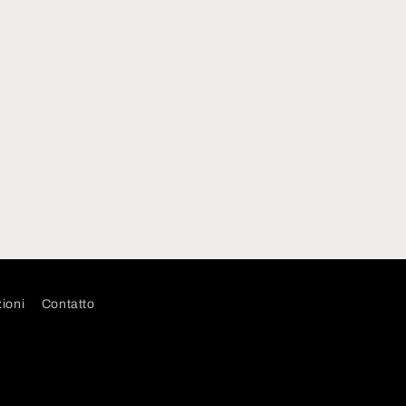
ioni
Contatto