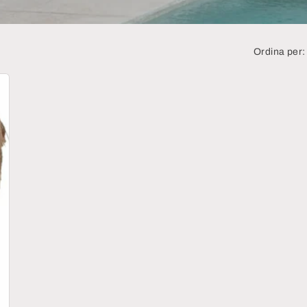
Ordina per: