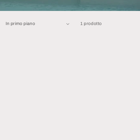
1 prodotto