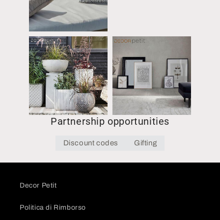
Partnership opportunities
Discount codes
Gifting
Decor Petit
Politica di Rimborso