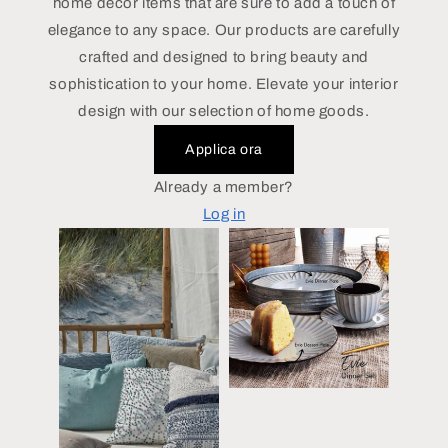
home decor items that are sure to add a touch of
elegance to any space. Our products are carefully
crafted and designed to bring beauty and
sophistication to your home. Elevate your interior
design with our selection of home goods.
Applica ora
Already a member?
Log in