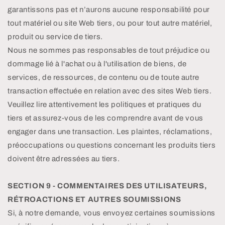
garantissons pas et n’aurons aucune responsabilité pour
tout matériel ou site Web tiers, ou pour tout autre matériel,
produit ou service de tiers.
Nous ne sommes pas responsables de tout préjudice ou
dommage lié à l'achat ou à l'utilisation de biens, de
services, de ressources, de contenu ou de toute autre
transaction effectuée en relation avec des sites Web tiers.
Veuillez lire attentivement les politiques et pratiques du
tiers et assurez-vous de les comprendre avant de vous
engager dans une transaction. Les plaintes, réclamations,
préoccupations ou questions concernant les produits tiers
doivent être adressées au tiers.
SECTION 9 - COMMENTAIRES DES UTILISATEURS,
RÉTROACTIONS ET AUTRES SOUMISSIONS
Si, à notre demande, vous envoyez certaines soumissions