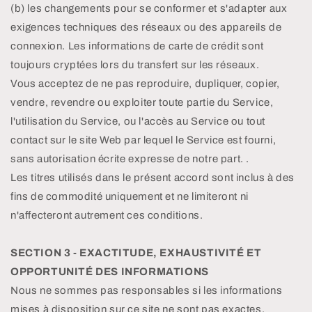
(b) les changements pour se conformer et s'adapter aux
exigences techniques des réseaux ou des appareils de
connexion. Les informations de carte de crédit sont
toujours cryptées lors du transfert sur les réseaux.
Vous acceptez de ne pas reproduire, dupliquer, copier,
vendre, revendre ou exploiter toute partie du Service,
l'utilisation du Service, ou l'accès au Service ou tout
contact sur le site Web par lequel le Service est fourni,
sans autorisation écrite expresse de notre part. .
Les titres utilisés dans le présent accord sont inclus à des
fins de commodité uniquement et ne limiteront ni
n'affecteront autrement ces conditions.
SECTION 3 - EXACTITUDE, EXHAUSTIVITÉ ET
OPPORTUNITÉ DES INFORMATIONS
Nous ne sommes pas responsables si les informations
mises à disposition sur ce site ne sont pas exactes,