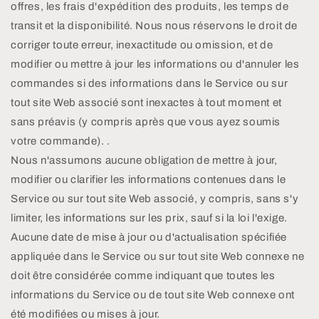
offres, les frais d'expédition des produits, les temps de
transit et la disponibilité. Nous nous réservons le droit de
corriger toute erreur, inexactitude ou omission, et de
modifier ou mettre à jour les informations ou d'annuler les
commandes si des informations dans le Service ou sur
tout site Web associé sont inexactes à tout moment et
sans préavis (y compris après que vous ayez soumis
votre commande). .
Nous n'assumons aucune obligation de mettre à jour,
modifier ou clarifier les informations contenues dans le
Service ou sur tout site Web associé, y compris, sans s'y
limiter, les informations sur les prix, sauf si la loi l'exige.
Aucune date de mise à jour ou d'actualisation spécifiée
appliquée dans le Service ou sur tout site Web connexe ne
doit être considérée comme indiquant que toutes les
informations du Service ou de tout site Web connexe ont
été modifiées ou mises à jour.