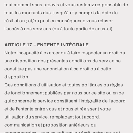
tout moment sans préavis et vous resterez responsable de
tous les montants dus. jusqu’à et y compris la date de
résiliation ; et/ou peut en conséquence vous refuser
l'accès à nos services (ou à toute partie de ceux-ci).
ARTICLE 17 – ENTENTE INTÉGRALE
Notre incapacité à exercer ou à faire respecter un droit ou
une disposition des présentes conditions de service ne
constitue pas une renonciation à ce droit ou à cette
disposition.
Ces conditions d'utilisation et toutes politiques ou règles
de fonctionnement publiées par nous sur ce site ou en ce
qui concerne le service constituent l'intégralité de l'accord
et de l'entente entre vous et nous et régissent votre
utilisation du service, remplaçant tout accord,
communication et proposition antérieurs ou
contemporains. , que ce soit oral ou écrit, entre vous et