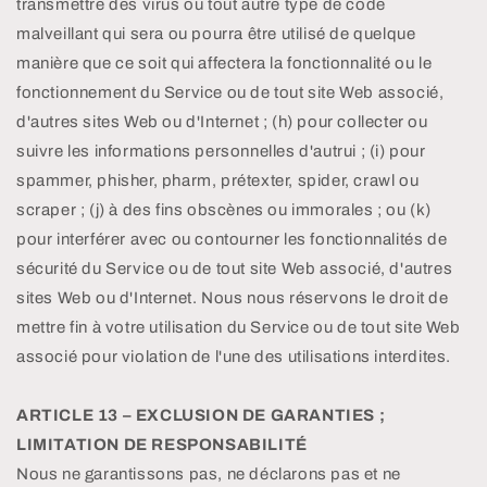
transmettre des virus ou tout autre type de code
malveillant qui sera ou pourra être utilisé de quelque
manière que ce soit qui affectera la fonctionnalité ou le
fonctionnement du Service ou de tout site Web associé,
d'autres sites Web ou d'Internet ; (h) pour collecter ou
suivre les informations personnelles d'autrui ; (i) pour
spammer, phisher, pharm, prétexter, spider, crawl ou
scraper ; (j) à des fins obscènes ou immorales ; ou (k)
pour interférer avec ou contourner les fonctionnalités de
sécurité du Service ou de tout site Web associé, d'autres
sites Web ou d'Internet. Nous nous réservons le droit de
mettre fin à votre utilisation du Service ou de tout site Web
associé pour violation de l'une des utilisations interdites.
ARTICLE 13 – EXCLUSION DE GARANTIES ;
LIMITATION DE RESPONSABILITÉ
Nous ne garantissons pas, ne déclarons pas et ne