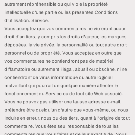
autrement répréhensible ou qui viole la propriété
intellectuelle d'une partie ou les présentes Conditions
d'utilisation. Service.
Vous acceptez que vos commentaires ne violeront aucun
droit d'un tiers, y compris les droits d'auteur, les marques
déposées, la vie privée, la personnalité ou tout autre droit
personnel ou de propriété. Vous acceptez en outre que
vos commentaires ne contiendront pas de matériel
diffamatoire ou autrement illégal, abusif ou obscène, ni ne
contiendront de virus informatique ou autre logiciel
malveillant qui pourrait de quelque manière affecter le
fonctionnement du Service ou de tout site Web associé.
Vous ne pouvez pas utiliser une fausse adresse e-mail,
prétendre être quelqu'un d'autre que vous-même, ou nous
induire en erreur, nous ou des tiers, quant à l'origine de tout
commentaire. Vous êtes seul responsable de tous les
commentaires que vous faites et de leur exactitude. Nous