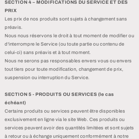
SECTION 4 – MODIFICATIONS DU SERVICE ET DES
PRIX
Les prix de nos produits sont sujets à changement sans
préavis.
Nous nous réservons le droit à tout moment de modifier ou
d'interrompre le Service (ou toute partie ou contenu de
celui-ci) sans préavis et à tout moment.
Nous ne serons pas responsables envers vous ou envers
tout tiers pour toute modification, changement de prix,
suspension ou interruption du Service.
SECTION 5 - PRODUITS OU SERVICES (le cas
échéant)
Certains produits ou services peuvent être disponibles
exclusivement en ligne via le site Web. Ces produits ou
services peuvent avoir des quantités limitées et sont sujets
à retour ou à échange uniquement conformément à notre