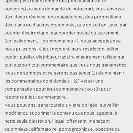
spécifiques (par exemple des participations à un
concours) ou sans demande de notre part, vous envoyez
des idées créatives, des suggestions, des propositions,
des plans ou d'autres documents, que ce soit en ligne, par
courrier électronique, par courrier postal ou autrement
(collectivement, « commentaires »), vous acceptez que
nous puissions, à tout moment, sans restriction, éditer,
copier, publier, distribuer, traduire et autrement utiliser sur
tout support tout commentaire que vous nous transmettez.
Nous ne sommes et ne serons pas tenus (1) de maintenir
les commentaires confidentiels ; (2) verser une
compensation pour tout commentaire ; ou (3) pour
répondre à tout commentaire.
Nous pouvons, sans toutefois y être obligés, surveiller,
modifier ou supprimer le contenu que nous jugeons, à
notre seule discrétion, illégal, offensant, menaçant,
calomnieux, diffamatoire, pornographique, obscène ou