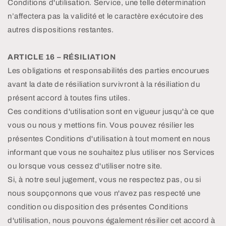
Conditions d'utilisation. Service, une telle détermination
n’affectera pas la validité et le caractère exécutoire des
autres dispositions restantes.
ARTICLE 16 – RÉSILIATION
Les obligations et responsabilités des parties encourues
avant la date de résiliation survivront à la résiliation du
présent accord à toutes fins utiles.
Ces conditions d'utilisation sont en vigueur jusqu'à ce que
vous ou nous y mettions fin. Vous pouvez résilier les
présentes Conditions d'utilisation à tout moment en nous
informant que vous ne souhaitez plus utiliser nos Services
ou lorsque vous cessez d'utiliser notre site.
Si, à notre seul jugement, vous ne respectez pas, ou si
nous soupçonnons que vous n'avez pas respecté une
condition ou disposition des présentes Conditions
d'utilisation, nous pouvons également résilier cet accord à