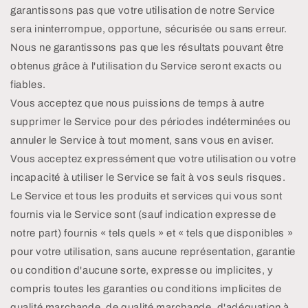
garantissons pas que votre utilisation de notre Service
sera ininterrompue, opportune, sécurisée ou sans erreur.
Nous ne garantissons pas que les résultats pouvant être
obtenus grâce à l'utilisation du Service seront exacts ou
fiables.
Vous acceptez que nous puissions de temps à autre
supprimer le Service pour des périodes indéterminées ou
annuler le Service à tout moment, sans vous en aviser.
Vous acceptez expressément que votre utilisation ou votre
incapacité à utiliser le Service se fait à vos seuls risques.
Le Service et tous les produits et services qui vous sont
fournis via le Service sont (sauf indication expresse de
notre part) fournis « tels quels » et « tels que disponibles »
pour votre utilisation, sans aucune représentation, garantie
ou condition d'aucune sorte, expresse ou implicites, y
compris toutes les garanties ou conditions implicites de
qualité marchande, de qualité marchande, d'adéquation à