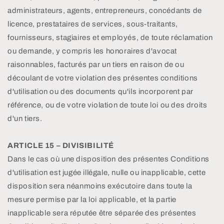
administrateurs, agents, entrepreneurs, concédants de
licence, prestataires de services, sous-traitants,
fournisseurs, stagiaires et employés, de toute réclamation
ou demande, y compris les honoraires d'avocat
raisonnables, facturés par un tiers en raison de ou
découlant de votre violation des présentes conditions
d'utilisation ou des documents qu'ils incorporent par
référence, ou de votre violation de toute loi ou des droits
d'un tiers.
ARTICLE 15 – DIVISIBILITÉ
Dans le cas où une disposition des présentes Conditions
d'utilisation est jugée illégale, nulle ou inapplicable, cette
disposition sera néanmoins exécutoire dans toute la
mesure permise par la loi applicable, et la partie
inapplicable sera réputée être séparée des présentes