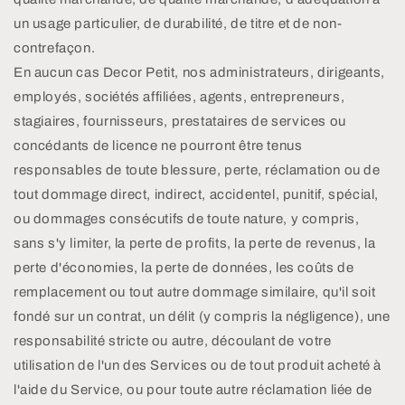
un usage particulier, de durabilité, de titre et de non-
contrefaçon.
En aucun cas Decor Petit, nos administrateurs, dirigeants,
employés, sociétés affiliées, agents, entrepreneurs,
stagiaires, fournisseurs, prestataires de services ou
concédants de licence ne pourront être tenus
responsables de toute blessure, perte, réclamation ou de
tout dommage direct, indirect, accidentel, punitif, spécial,
ou dommages consécutifs de toute nature, y compris,
sans s'y limiter, la perte de profits, la perte de revenus, la
perte d'économies, la perte de données, les coûts de
remplacement ou tout autre dommage similaire, qu'il soit
fondé sur un contrat, un délit (y compris la négligence), une
responsabilité stricte ou autre, découlant de votre
utilisation de l'un des Services ou de tout produit acheté à
l'aide du Service, ou pour toute autre réclamation liée de