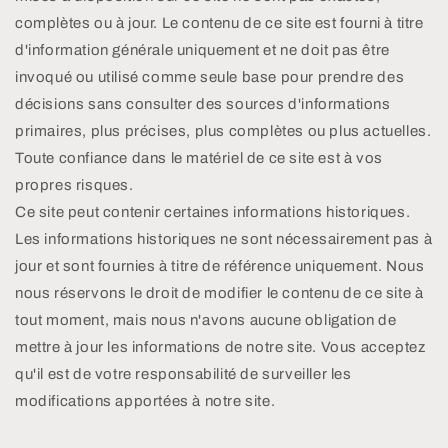
complètes ou à jour. Le contenu de ce site est fourni à titre
d'information générale uniquement et ne doit pas être
invoqué ou utilisé comme seule base pour prendre des
décisions sans consulter des sources d'informations
primaires, plus précises, plus complètes ou plus actuelles.
Toute confiance dans le matériel de ce site est à vos
propres risques.
Ce site peut contenir certaines informations historiques.
Les informations historiques ne sont nécessairement pas à
jour et sont fournies à titre de référence uniquement. Nous
nous réservons le droit de modifier le contenu de ce site à
tout moment, mais nous n'avons aucune obligation de
mettre à jour les informations de notre site. Vous acceptez
qu'il est de votre responsabilité de surveiller les
modifications apportées à notre site.