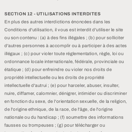
SECTION 12 - UTILISATIONS INTERDITES
En plus des autres interdictions énoncées dans les
Conditions d'utilisation, il vous est interdit d'utiliser le site
ou son contenu : (a) à des fins illégales ; (b) pour solliciter
d'autres personnes à accomplir ou à participer à des actes
illégaux ; (c) pour violer toute réglementation, règle, loi ou
ordonnance locale internationale, fédérale, provinciale ou
étatique ; (d) pour enfreindre ou violer nos droits de
propriété intellectuelle ou les droits de propriété
intellectuelle d'autrui ; (e) pour harceler, abuser, insulter,
nuire, diffamer, calomnier, dénigrer, intimider ou discriminer
en fonction du sexe, de l'orientation sexuelle, de la religion,
de l'origine ethnique, de la race, de l'âge, de l'origine
nationale ou du handicap ; (f) soumettre des informations
fausses ou trompeuses ; (g) pour télécharger ou