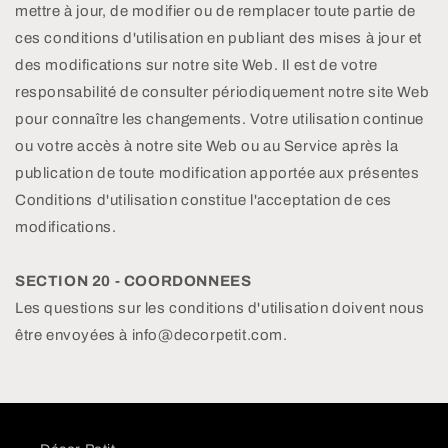
mettre à jour, de modifier ou de remplacer toute partie de
ces conditions d'utilisation en publiant des mises à jour et
des modifications sur notre site Web. Il est de votre
responsabilité de consulter périodiquement notre site Web
pour connaître les changements. Votre utilisation continue
ou votre accès à notre site Web ou au Service après la
publication de toute modification apportée aux présentes
Conditions d'utilisation constitue l'acceptation de ces
modifications.
SECTION 20 - COORDONNEES
Les questions sur les conditions d'utilisation doivent nous
être envoyées à info@decorpetit.com.