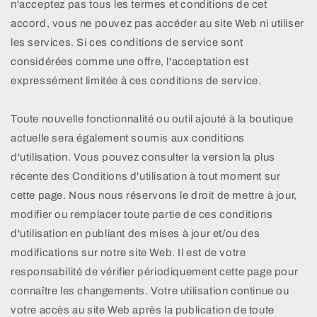
n'acceptez pas tous les termes et conditions de cet
accord, vous ne pouvez pas accéder au site Web ni utiliser
les services. Si ces conditions de service sont
considérées comme une offre, l'acceptation est
expressément limitée à ces conditions de service.
Toute nouvelle fonctionnalité ou outil ajouté à la boutique
actuelle sera également soumis aux conditions
d'utilisation. Vous pouvez consulter la version la plus
récente des Conditions d'utilisation à tout moment sur
cette page. Nous nous réservons le droit de mettre à jour,
modifier ou remplacer toute partie de ces conditions
d'utilisation en publiant des mises à jour et/ou des
modifications sur notre site Web. Il est de votre
responsabilité de vérifier périodiquement cette page pour
connaître les changements. Votre utilisation continue ou
votre accès au site Web après la publication de toute