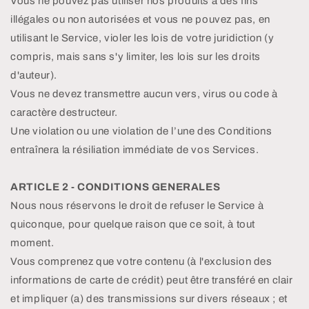
Vous ne pouvez pas utiliser nos produits à des fins
illégales ou non autorisées et vous ne pouvez pas, en
utilisant le Service, violer les lois de votre juridiction (y
compris, mais sans s'y limiter, les lois sur les droits
d'auteur).
Vous ne devez transmettre aucun vers, virus ou code à
caractère destructeur.
Une violation ou une violation de l’une des Conditions
entraînera la résiliation immédiate de vos Services.
ARTICLE 2 - CONDITIONS GENERALES
Nous nous réservons le droit de refuser le Service à
quiconque, pour quelque raison que ce soit, à tout
moment.
Vous comprenez que votre contenu (à l'exclusion des
informations de carte de crédit) peut être transféré en clair
et impliquer (a) des transmissions sur divers réseaux ; et