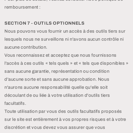
remboursement :
SECTION 7 - OUTILS OPTIONNELS
Nous pouvons vous fournir un accès à des outils tiers sur
lesquels nous ne surveillons ni n'avons aucun contrôle ni
aucune contribution.
Vous reconnaissez et acceptez que nous fournissons
l'accès à ces outils « tels quels » et « tels que disponibles »
sans aucune garantie, représentation ou condition
d'aucune sorte et sans aucune approbation. Nous
n'aurons aucune responsabilité quelle qu'elle soit
découlant de ou liée à votre utilisation d'outils tiers
facultatifs.
Toute utilisation par vous des outils facultatifs proposés
sur le site est entièrement à vos propres risques et à votre
discrétion et vous devez vous assurer que vous