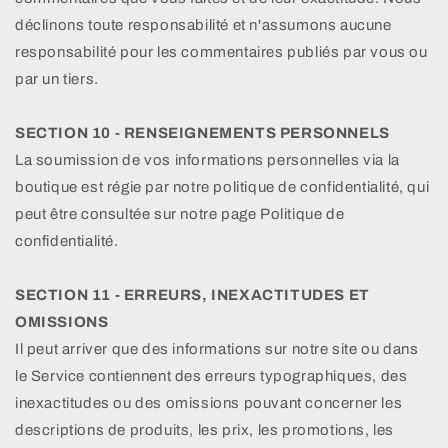
déclinons toute responsabilité et n'assumons aucune
responsabilité pour les commentaires publiés par vous ou
par un tiers.
SECTION 10 - RENSEIGNEMENTS PERSONNELS
La soumission de vos informations personnelles via la
boutique est régie par notre politique de confidentialité, qui
peut être consultée sur notre page Politique de
confidentialité.
SECTION 11 - ERREURS, INEXACTITUDES ET
OMISSIONS
Il peut arriver que des informations sur notre site ou dans
le Service contiennent des erreurs typographiques, des
inexactitudes ou des omissions pouvant concerner les
descriptions de produits, les prix, les promotions, les