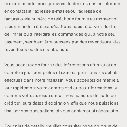
une commande, nous pouvons tenter de vous en informer
en contactant l'adresse e-mail et/ou l'adresse de
facturation/le numéro de téléphone fournis au moment où
la commande a été passée. Nous nous réservons le droit
de limiter ou d'interdire les commandes qui, à notre seul
jugement, semblent être passées par des revendeurs, des
revendeurs ou des distributeurs.
Vous acceptez de fournir des informations d’achat et de
compte à jour, complètes et exactes pour tous les achats
effectués dans notre magasin. Vous acceptez de mettre à
jour rapidement votre compte et d'autres informations, y
compris votre adresse e-mail, vos numéros de carte de
crédit et leurs dates d'expiration, afin que nous puissions
finaliser vos transactions et vous contacter si nécessaire.
Pour plus de détails, veuillez consulter notre politique de