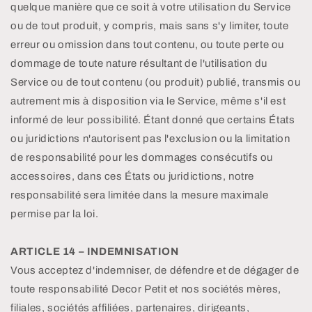
quelque manière que ce soit à votre utilisation du Service
ou de tout produit, y compris, mais sans s'y limiter, toute
erreur ou omission dans tout contenu, ou toute perte ou
dommage de toute nature résultant de l'utilisation du
Service ou de tout contenu (ou produit) publié, transmis ou
autrement mis à disposition via le Service, même s'il est
informé de leur possibilité. Étant donné que certains États
ou juridictions n'autorisent pas l'exclusion ou la limitation
de responsabilité pour les dommages consécutifs ou
accessoires, dans ces États ou juridictions, notre
responsabilité sera limitée dans la mesure maximale
permise par la loi.
ARTICLE 14 – INDEMNISATION
Vous acceptez d'indemniser, de défendre et de dégager de
toute responsabilité Decor Petit et nos sociétés mères,
filiales, sociétés affiliées, partenaires, dirigeants,