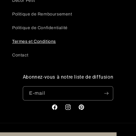
Décor Petit
Politique de Remboursement
Politique de Confidentialité
Termes et Conditions
Contact
Abonnez-vous à notre liste de diffusion
E-mail
Facebook
Instagram
Pinterest
Pays/région
Langue