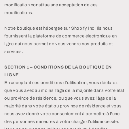
modification constitue une acceptation de ces
modifications.
Notre boutique est hébergée sur Shopify Inc. Ils nous
fournissent la plateforme de commerce électronique en
ligne qui nous permet de vous vendre nos produits et
services.
SECTION 1 – CONDITIONS DE LA BOUTIQUE EN
LIGNE
En acceptant ces conditions d'utilisation, vous déclarez
que vous avez au moins l'âge de la majorité dans votre état
ou province de résidence, ou que vous avez l'âge de la
majorité dans votre état ou province de résidence et vous
nous avez donné votre consentement à permettre à l'une
des personnes mineures à votre charge d'utiliser ce site.