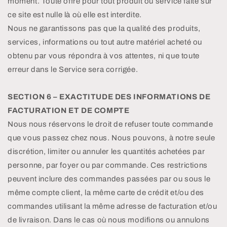
moment. Toute offre pour tout produit ou service faite sur
ce site est nulle là où elle est interdite.
Nous ne garantissons pas que la qualité des produits,
services, informations ou tout autre matériel acheté ou
obtenu par vous répondra à vos attentes, ni que toute
erreur dans le Service sera corrigée.
SECTION 6 – EXACTITUDE DES INFORMATIONS DE
FACTURATION ET DE COMPTE
Nous nous réservons le droit de refuser toute commande
que vous passez chez nous. Nous pouvons, à notre seule
discrétion, limiter ou annuler les quantités achetées par
personne, par foyer ou par commande. Ces restrictions
peuvent inclure des commandes passées par ou sous le
même compte client, la même carte de crédit et/ou des
commandes utilisant la même adresse de facturation et/ou
de livraison. Dans le cas où nous modifions ou annulons