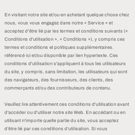
En visitant notre site et/ou en achetant quelque chose chez
nous, vous vous engagez dans notre « Service » et
acceptez d'être lié par les termes et conditions suivants («
Conditions d'utilisation », « Conditions »), y compris ces
termes et conditions et politiques supplémentaires.
référencé ici et/ou disponible par lien hypertexte. Ces
conditions d'utilisation s'appliquent à tous les utilisateurs
du site, y compris, sans limitation, les utilisateurs qui sont
des navigateurs, des fournisseurs, des clients, des
commerçants et/ou des contributeurs de contenu.
Veuillez lire attentivement ces conditions d'utilisation avant
d'accéder ou d'utiliser notre site Web. En accédant ou en
utilisant n'importe quelle partie du site, vous acceptez
d'être lié par ces conditions d'utilisation. Si vous