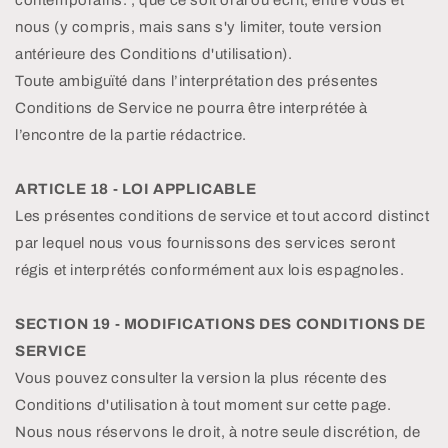
nous (y compris, mais sans s'y limiter, toute version
antérieure des Conditions d'utilisation).
Toute ambiguïté dans l’interprétation des présentes
Conditions de Service ne pourra être interprétée à
l’encontre de la partie rédactrice.
ARTICLE 18 - LOI APPLICABLE
Les présentes conditions de service et tout accord distinct
par lequel nous vous fournissons des services seront
régis et interprétés conformément aux lois espagnoles.
SECTION 19 - MODIFICATIONS DES CONDITIONS DE
SERVICE
Vous pouvez consulter la version la plus récente des
Conditions d'utilisation à tout moment sur cette page.
Nous nous réservons le droit, à notre seule discrétion, de