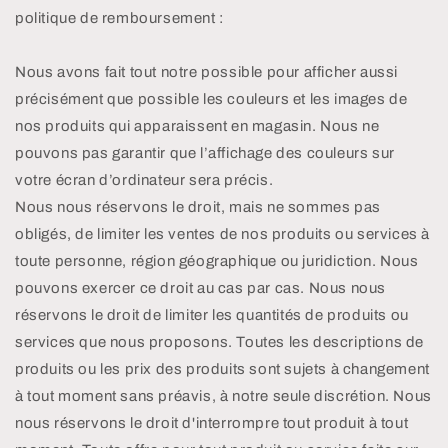
politique de remboursement :
Nous avons fait tout notre possible pour afficher aussi
précisément que possible les couleurs et les images de
nos produits qui apparaissent en magasin. Nous ne
pouvons pas garantir que l’affichage des couleurs sur
votre écran d’ordinateur sera précis.
Nous nous réservons le droit, mais ne sommes pas
obligés, de limiter les ventes de nos produits ou services à
toute personne, région géographique ou juridiction. Nous
pouvons exercer ce droit au cas par cas. Nous nous
réservons le droit de limiter les quantités de produits ou
services que nous proposons. Toutes les descriptions de
produits ou les prix des produits sont sujets à changement
à tout moment sans préavis, à notre seule discrétion. Nous
nous réservons le droit d'interrompre tout produit à tout