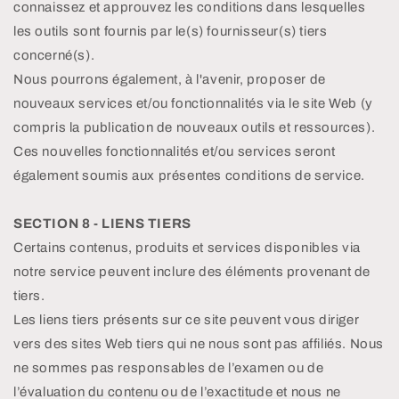
connaissez et approuvez les conditions dans lesquelles
les outils sont fournis par le(s) fournisseur(s) tiers
concerné(s).
Nous pourrons également, à l'avenir, proposer de
nouveaux services et/ou fonctionnalités via le site Web (y
compris la publication de nouveaux outils et ressources).
Ces nouvelles fonctionnalités et/ou services seront
également soumis aux présentes conditions de service.
SECTION 8 - LIENS TIERS
Certains contenus, produits et services disponibles via
notre service peuvent inclure des éléments provenant de
tiers.
Les liens tiers présents sur ce site peuvent vous diriger
vers des sites Web tiers qui ne nous sont pas affiliés. Nous
ne sommes pas responsables de l’examen ou de
l’évaluation du contenu ou de l’exactitude et nous ne