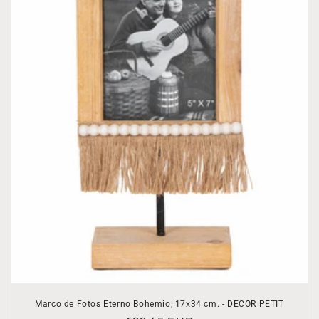
Marco de Fotos Eterno Bohemio, 17x34 cm. - DECOR PETIT