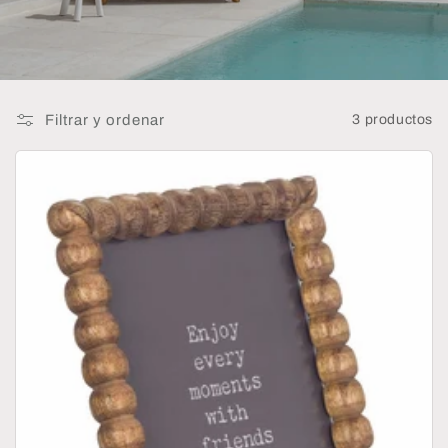
:
Filtrar y ordenar
3 productos