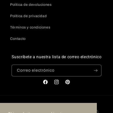
Politica de devoluciones
Política de privacidad
Términos y condiciones
Contacto
Suscríbete a nuestra lista de correo electrónico
Correo electrónico
Facebook
Instagram
Pinterest
País/región
Idioma