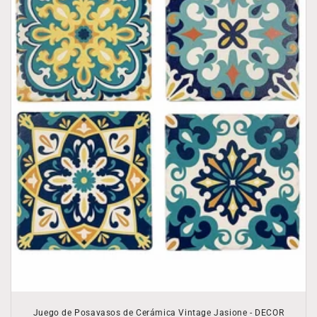
Juego de Posavasos de Cerámica Vintage Jasione - DECOR