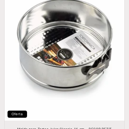
Oferta