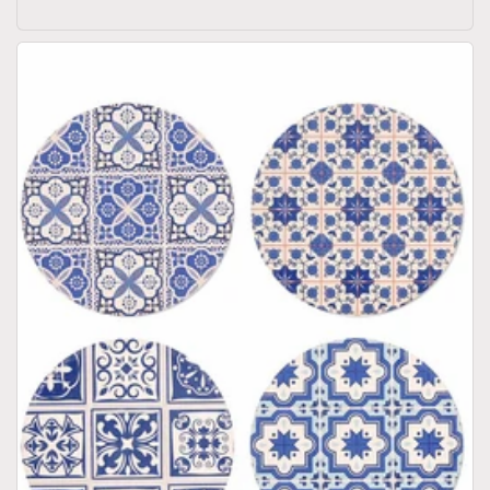
habitual