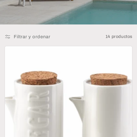
:
Filtrar y ordenar
14 productos