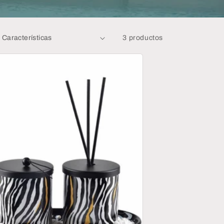
3 productos