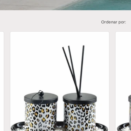
Ordenar por: