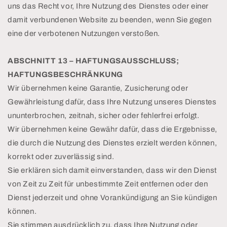
uns das Recht vor, Ihre Nutzung des Dienstes oder einer
damit verbundenen Website zu beenden, wenn Sie gegen
eine der verbotenen Nutzungen verstoßen.
ABSCHNITT 13 – HAFTUNGSAUSSCHLUSS;
HAFTUNGSBESCHRÄNKUNG
Wir übernehmen keine Garantie, Zusicherung oder
Gewährleistung dafür, dass Ihre Nutzung unseres Dienstes
ununterbrochen, zeitnah, sicher oder fehlerfrei erfolgt.
Wir übernehmen keine Gewähr dafür, dass die Ergebnisse,
die durch die Nutzung des Dienstes erzielt werden können,
korrekt oder zuverlässig sind.
Sie erklären sich damit einverstanden, dass wir den Dienst
von Zeit zu Zeit für unbestimmte Zeit entfernen oder den
Dienst jederzeit und ohne Vorankündigung an Sie kündigen
können.
Sie stimmen ausdrücklich zu, dass Ihre Nutzung oder