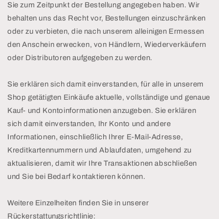
Sie zum Zeitpunkt der Bestellung angegeben haben. Wir
behalten uns das Recht vor, Bestellungen einzuschränken
oder zu verbieten, die nach unserem alleinigen Ermessen
den Anschein erwecken, von Händlern, Wiederverkäufern
oder Distributoren aufgegeben zu werden.
Sie erklären sich damit einverstanden, für alle in unserem
Shop getätigten Einkäufe aktuelle, vollständige und genaue
Kauf- und Kontoinformationen anzugeben. Sie erklären
sich damit einverstanden, Ihr Konto und andere
Informationen, einschließlich Ihrer E-Mail-Adresse,
Kreditkartennummern und Ablaufdaten, umgehend zu
aktualisieren, damit wir Ihre Transaktionen abschließen
und Sie bei Bedarf kontaktieren können.
Weitere Einzelheiten finden Sie in unserer
Rückerstattungsrichtlinie: