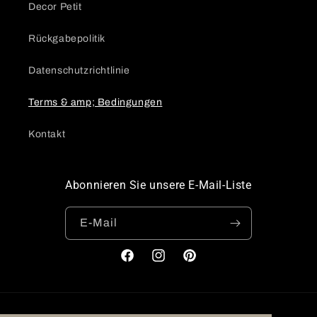
Decor Petit
Rückgabepolitik
Datenschutzrichtlinie
Terms & amp; Bedingungen
Kontakt
Abonnieren Sie unsere E-Mail-Liste
E-Mail
Facebook
Instagram
Pinterest