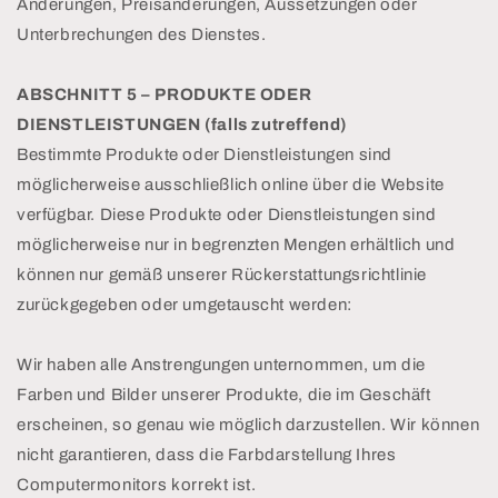
Änderungen, Preisänderungen, Aussetzungen oder
Unterbrechungen des Dienstes.
ABSCHNITT 5 – PRODUKTE ODER
DIENSTLEISTUNGEN (falls zutreffend)
Bestimmte Produkte oder Dienstleistungen sind
möglicherweise ausschließlich online über die Website
verfügbar. Diese Produkte oder Dienstleistungen sind
möglicherweise nur in begrenzten Mengen erhältlich und
können nur gemäß unserer Rückerstattungsrichtlinie
zurückgegeben oder umgetauscht werden:
Wir haben alle Anstrengungen unternommen, um die
Farben und Bilder unserer Produkte, die im Geschäft
erscheinen, so genau wie möglich darzustellen. Wir können
nicht garantieren, dass die Farbdarstellung Ihres
Computermonitors korrekt ist.