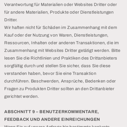
Verantwortung für Materialien oder Websites Dritter oder
für andere Materialien, Produkte oder Dienstleistungen
Dritter.
Wir haften nicht für Schäden im Zusammenhang mit dem
Kauf oder der Nutzung von Waren, Dienstleistungen,
Ressourcen, Inhalten oder anderen Transaktionen, die im
Zusammenhang mit Websites Dritter getätigt werden. Bitte
lesen Sie die Richtlinien und Praktiken des Drittanbieters
sorgfältig durch und stellen Sie sicher, dass Sie diese
verstanden haben, bevor Sie eine Transaktion
durchführen. Beschwerden, Ansprüche, Bedenken oder
Fragen zu Produkten Dritter sollten an den Drittanbieter
gerichtet werden.
ABSCHNITT 9 – BENUTZERKOMMENTARE,
FEEDBACK UND ANDERE EINREICHUNGEN
Wenn Sie auf unsere Anfrage hin bestimmte konkrete