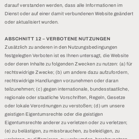
darauf verstanden werden, dass alle Informationen im
Dienst oder auf einer damit verbundenen Website geändert
oder aktualisiert wurden.
ABSCHNITT 12 – VERBOTENE NUTZUNGEN
Zusätzlich zu anderen in den Nutzungsbedingungen
festgelegten Verboten ist es Ihnen untersagt, die Website
oder deren Inhalte zu folgenden Zwecken zu nutzen: (a) für
rechtswidrige Zwecke; (b) um andere dazu aufzufordern,
rechtswidrige Handlungen vorzunehmen oder daran
teilzunehmen; (c) gegen internationale, bundesstaatliche,
regionale oder staatliche Vorschriften, Regeln, Gesetze
oder lokale Verordnungen zu verstoßen; (d) um unsere
geistigen Eigentumsrechte oder die geistigen
Eigentumsrechte anderer zu verletzen oder zu verletzen;
(e) zu belästigen, zu missbrauchen, zu beleidigen, zu