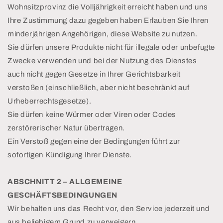
Wohnsitzprovinz die Volljährigkeit erreicht haben und uns
Ihre Zustimmung dazu gegeben haben Erlauben Sie Ihren
minderjährigen Angehörigen, diese Website zu nutzen.
Sie dürfen unsere Produkte nicht für illegale oder unbefugte
Zwecke verwenden und bei der Nutzung des Dienstes
auch nicht gegen Gesetze in Ihrer Gerichtsbarkeit
verstoßen (einschließlich, aber nicht beschränkt auf
Urheberrechtsgesetze).
Sie dürfen keine Würmer oder Viren oder Codes
zerstörerischer Natur übertragen.
Ein Verstoß gegen eine der Bedingungen führt zur
sofortigen Kündigung Ihrer Dienste.
ABSCHNITT 2 – ALLGEMEINE
GESCHÄFTSBEDINGUNGEN
Wir behalten uns das Recht vor, den Service jederzeit und
aus beliebigem Grund zu verweigern.