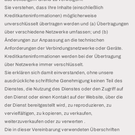
Sie verstehen, dass Ihre Inhalte (einschließlich
Kreditkarteninformationen) möglicherweise
unverschlüsselt übertragen werden und (a) Übertragungen
über verschiedene Netzwerke umfassen; und (b)
Änderungen zur Anpassung an die technischen
Anforderungen der Verbindungsnetzwerke oder Geräte.
Kreditkarteninformationen werden bei der Übertragung
über Netzwerke immer verschlüsselt.
Sie erklären sich damit einverstanden, ohne unsere
ausdrückliche schriftliche Genehmigung keinen Teil des
Dienstes, die Nutzung des Dienstes oder den Zugriff auf
den Dienst oder einen Kontakt auf der Website, über die
der Dienst bereitgestellt wird, zu reproduzieren, zu
vervielfältigen, zu kopieren, zu verkaufen,
weiterzuverkaufen oder zu verwerten .
Die in dieser Vereinbarung verwendeten Überschriften