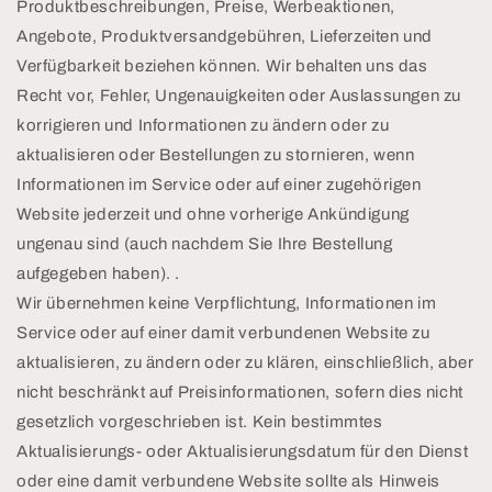
Produktbeschreibungen, Preise, Werbeaktionen,
Angebote, Produktversandgebühren, Lieferzeiten und
Verfügbarkeit beziehen können. Wir behalten uns das
Recht vor, Fehler, Ungenauigkeiten oder Auslassungen zu
korrigieren und Informationen zu ändern oder zu
aktualisieren oder Bestellungen zu stornieren, wenn
Informationen im Service oder auf einer zugehörigen
Website jederzeit und ohne vorherige Ankündigung
ungenau sind (auch nachdem Sie Ihre Bestellung
aufgegeben haben). .
Wir übernehmen keine Verpflichtung, Informationen im
Service oder auf einer damit verbundenen Website zu
aktualisieren, zu ändern oder zu klären, einschließlich, aber
nicht beschränkt auf Preisinformationen, sofern dies nicht
gesetzlich vorgeschrieben ist. Kein bestimmtes
Aktualisierungs- oder Aktualisierungsdatum für den Dienst
oder eine damit verbundene Website sollte als Hinweis