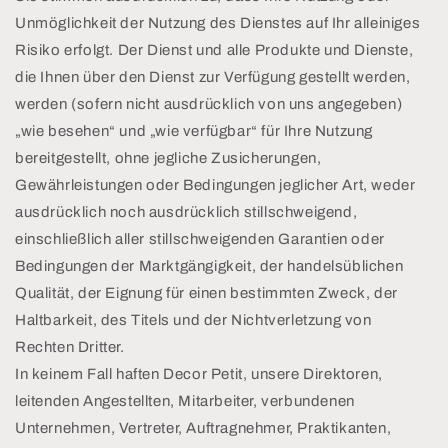
Unmöglichkeit der Nutzung des Dienstes auf Ihr alleiniges
Risiko erfolgt. Der Dienst und alle Produkte und Dienste,
die Ihnen über den Dienst zur Verfügung gestellt werden,
werden (sofern nicht ausdrücklich von uns angegeben)
„wie besehen“ und „wie verfügbar“ für Ihre Nutzung
bereitgestellt, ohne jegliche Zusicherungen,
Gewährleistungen oder Bedingungen jeglicher Art, weder
ausdrücklich noch ausdrücklich stillschweigend,
einschließlich aller stillschweigenden Garantien oder
Bedingungen der Marktgängigkeit, der handelsüblichen
Qualität, der Eignung für einen bestimmten Zweck, der
Haltbarkeit, des Titels und der Nichtverletzung von
Rechten Dritter.
In keinem Fall haften Decor Petit, unsere Direktoren,
leitenden Angestellten, Mitarbeiter, verbundenen
Unternehmen, Vertreter, Auftragnehmer, Praktikanten,