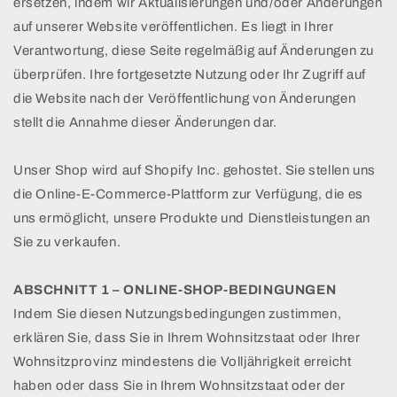
ersetzen, indem wir Aktualisierungen und/oder Änderungen
auf unserer Website veröffentlichen. Es liegt in Ihrer
Verantwortung, diese Seite regelmäßig auf Änderungen zu
überprüfen. Ihre fortgesetzte Nutzung oder Ihr Zugriff auf
die Website nach der Veröffentlichung von Änderungen
stellt die Annahme dieser Änderungen dar.
Unser Shop wird auf Shopify Inc. gehostet. Sie stellen uns
die Online-E-Commerce-Plattform zur Verfügung, die es
uns ermöglicht, unsere Produkte und Dienstleistungen an
Sie zu verkaufen.
ABSCHNITT 1 – ONLINE-SHOP-BEDINGUNGEN
Indem Sie diesen Nutzungsbedingungen zustimmen,
erklären Sie, dass Sie in Ihrem Wohnsitzstaat oder Ihrer
Wohnsitzprovinz mindestens die Volljährigkeit erreicht
haben oder dass Sie in Ihrem Wohnsitzstaat oder der