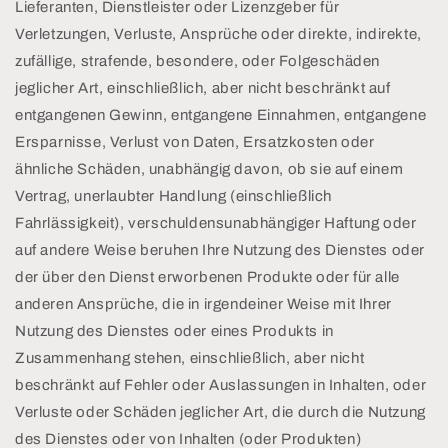
Lieferanten, Dienstleister oder Lizenzgeber für
Verletzungen, Verluste, Ansprüche oder direkte, indirekte,
zufällige, strafende, besondere, oder Folgeschäden
jeglicher Art, einschließlich, aber nicht beschränkt auf
entgangenen Gewinn, entgangene Einnahmen, entgangene
Ersparnisse, Verlust von Daten, Ersatzkosten oder
ähnliche Schäden, unabhängig davon, ob sie auf einem
Vertrag, unerlaubter Handlung (einschließlich
Fahrlässigkeit), verschuldensunabhängiger Haftung oder
auf andere Weise beruhen Ihre Nutzung des Dienstes oder
der über den Dienst erworbenen Produkte oder für alle
anderen Ansprüche, die in irgendeiner Weise mit Ihrer
Nutzung des Dienstes oder eines Produkts in
Zusammenhang stehen, einschließlich, aber nicht
beschränkt auf Fehler oder Auslassungen in Inhalten, oder
Verluste oder Schäden jeglicher Art, die durch die Nutzung
des Dienstes oder von Inhalten (oder Produkten)