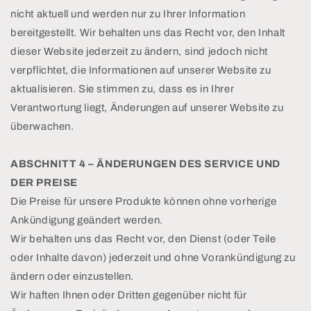
nicht aktuell und werden nur zu Ihrer Information
bereitgestellt. Wir behalten uns das Recht vor, den Inhalt
dieser Website jederzeit zu ändern, sind jedoch nicht
verpflichtet, die Informationen auf unserer Website zu
aktualisieren. Sie stimmen zu, dass es in Ihrer
Verantwortung liegt, Änderungen auf unserer Website zu
überwachen.
ABSCHNITT 4 – ÄNDERUNGEN DES SERVICE UND
DER PREISE
Die Preise für unsere Produkte können ohne vorherige
Ankündigung geändert werden.
Wir behalten uns das Recht vor, den Dienst (oder Teile
oder Inhalte davon) jederzeit und ohne Vorankündigung zu
ändern oder einzustellen.
Wir haften Ihnen oder Dritten gegenüber nicht für