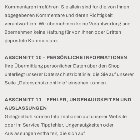
Kommentaren irreführen. Sie allein sind für die von Ihnen
abgegebenen Kommentare und deren Richtigkeit
verantwortlich. Wir übernehmen keine Verantwortung und
übernehmen keine Haftung für von Ihnen oder Dritten
gepostete Kommentare.
ABSCHNITT 10 – PERSÖNLICHE INFORMATIONEN
Ihre Übermittlung persönlicher Daten über den Shop
unterliegt unserer Datenschutzrichtlinie, die Sie auf unserer
Seite „Datenschutzrichtlinie“ einsehen können.
ABSCHNITT 11 – FEHLER, UNGENAUIGKEITEN UND
AUSLASSUNGEN
Gelegentlich können Informationen auf unserer Website
oder im Service Tippfehler, Ungenauigkeiten oder
Auslassungen enthalten, die sich auf