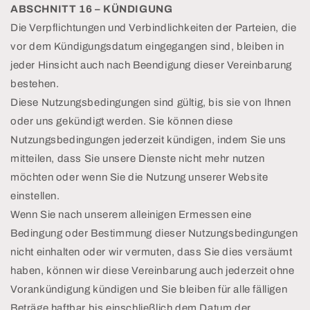
ABSCHNITT 16 – KÜNDIGUNG
Die Verpflichtungen und Verbindlichkeiten der Parteien, die
vor dem Kündigungsdatum eingegangen sind, bleiben in
jeder Hinsicht auch nach Beendigung dieser Vereinbarung
bestehen.
Diese Nutzungsbedingungen sind gültig, bis sie von Ihnen
oder uns gekündigt werden. Sie können diese
Nutzungsbedingungen jederzeit kündigen, indem Sie uns
mitteilen, dass Sie unsere Dienste nicht mehr nutzen
möchten oder wenn Sie die Nutzung unserer Website
einstellen.
Wenn Sie nach unserem alleinigen Ermessen eine
Bedingung oder Bestimmung dieser Nutzungsbedingungen
nicht einhalten oder wir vermuten, dass Sie dies versäumt
haben, können wir diese Vereinbarung auch jederzeit ohne
Vorankündigung kündigen und Sie bleiben für alle fälligen
Beträge haftbar bis einschließlich dem Datum der