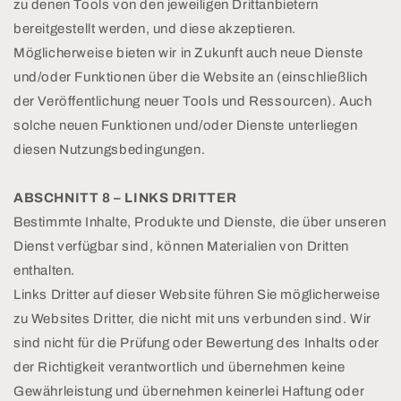
zu denen Tools von den jeweiligen Drittanbietern
bereitgestellt werden, und diese akzeptieren.
Möglicherweise bieten wir in Zukunft auch neue Dienste
und/oder Funktionen über die Website an (einschließlich
der Veröffentlichung neuer Tools und Ressourcen). Auch
solche neuen Funktionen und/oder Dienste unterliegen
diesen Nutzungsbedingungen.
ABSCHNITT 8 – LINKS DRITTER
Bestimmte Inhalte, Produkte und Dienste, die über unseren
Dienst verfügbar sind, können Materialien von Dritten
enthalten.
Links Dritter auf dieser Website führen Sie möglicherweise
zu Websites Dritter, die nicht mit uns verbunden sind. Wir
sind nicht für die Prüfung oder Bewertung des Inhalts oder
der Richtigkeit verantwortlich und übernehmen keine
Gewährleistung und übernehmen keinerlei Haftung oder