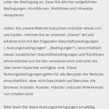
unter der Bedingung an, dass Sie alle hier aufgeführten
Bedingungen, Konditionen, Richtlinien und Hinweise
akzeptieren.
Indem Sie unsere Website besuchen und/oder etwas von
uns kaufen, nehmen Sie an unserem „Dienst“ teil und
erklären sich mit den folgenden Geschäftsbedingungen
(„Nutzungsbedingungen“, „Bedingungen“), einschließlich
dieser zusätzlichen Geschäftsbedingungen und Richtlinien,
einverstanden auf die hier verwiesen wird und/oder die
über einen Hyperlink verfügbar sind. Diese
Nutzungsbedingungen gelten für alle Benutzer der Website,
einschließlich, aber nicht beschränkt auf Benutzer, die
Browser, Anbieter, Kunden, Händler und/oder Mitwirkende
von Inhalten sind.
Bitte lesen Sie diese Nutzungsbedingungen sorgfältig