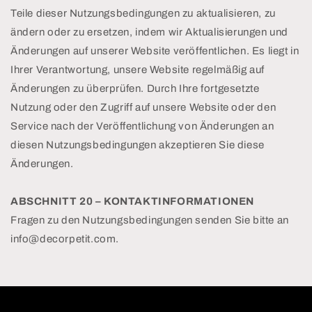
Teile dieser Nutzungsbedingungen zu aktualisieren, zu
ändern oder zu ersetzen, indem wir Aktualisierungen und
Änderungen auf unserer Website veröffentlichen. Es liegt in
Ihrer Verantwortung, unsere Website regelmäßig auf
Änderungen zu überprüfen. Durch Ihre fortgesetzte
Nutzung oder den Zugriff auf unsere Website oder den
Service nach der Veröffentlichung von Änderungen an
diesen Nutzungsbedingungen akzeptieren Sie diese
Änderungen.
ABSCHNITT 20 – KONTAKTINFORMATIONEN
Fragen zu den Nutzungsbedingungen senden Sie bitte an
info@decorpetit.com.