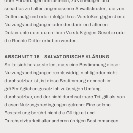
oder Forderungen freizustellen, zu verteidigen und
schadlos zu halten angemessene Anwaltskosten, die von
Dritten aufgrund oder infolge Ihres Verstoßes gegen diese
Nutzungsbedingungen oder der darin enthaltenen
Dokumente oder durch Ihren Verstoß gegen Gesetze oder
die Rechte Dritter erhoben werden.
ABSCHNITT 15 – SALVATORISCHE KLÄRUNG
Sollte sich herausstellen, dass eine Bestimmung dieser
Nutzungsbedingungen rechtswidrig, nichtig oder nicht
durchsetzbar ist, ist diese Bestimmung dennoch im
größtmöglichen gesetzlich zulässigen Umfang
durchsetzbar, und der nicht durchsetzbare Teil gilt als von
diesen Nutzungsbedingungen getrennt Eine solche
Feststellung berührt nicht die Gültigkeit und
Durchsetzbarkeit aller anderen übrigen Bestimmungen.