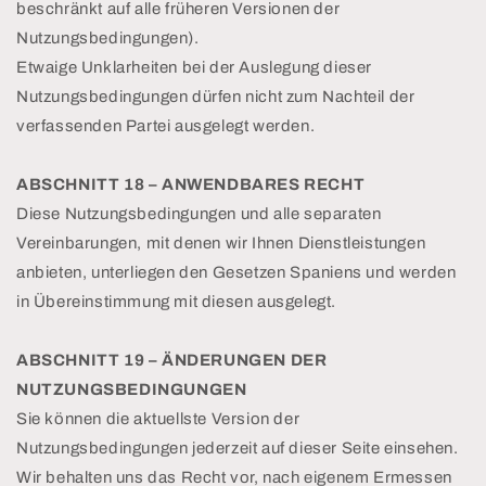
beschränkt auf alle früheren Versionen der
Nutzungsbedingungen).
Etwaige Unklarheiten bei der Auslegung dieser
Nutzungsbedingungen dürfen nicht zum Nachteil der
verfassenden Partei ausgelegt werden.
ABSCHNITT 18 – ANWENDBARES RECHT
Diese Nutzungsbedingungen und alle separaten
Vereinbarungen, mit denen wir Ihnen Dienstleistungen
anbieten, unterliegen den Gesetzen Spaniens und werden
in Übereinstimmung mit diesen ausgelegt.
ABSCHNITT 19 – ÄNDERUNGEN DER
NUTZUNGSBEDINGUNGEN
Sie können die aktuellste Version der
Nutzungsbedingungen jederzeit auf dieser Seite einsehen.
Wir behalten uns das Recht vor, nach eigenem Ermessen