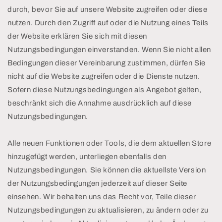
durch, bevor Sie auf unsere Website zugreifen oder diese
nutzen. Durch den Zugriff auf oder die Nutzung eines Teils
der Website erklären Sie sich mit diesen
Nutzungsbedingungen einverstanden. Wenn Sie nicht allen
Bedingungen dieser Vereinbarung zustimmen, dürfen Sie
nicht auf die Website zugreifen oder die Dienste nutzen.
Sofern diese Nutzungsbedingungen als Angebot gelten,
beschränkt sich die Annahme ausdrücklich auf diese
Nutzungsbedingungen.
Alle neuen Funktionen oder Tools, die dem aktuellen Store
hinzugefügt werden, unterliegen ebenfalls den
Nutzungsbedingungen. Sie können die aktuellste Version
der Nutzungsbedingungen jederzeit auf dieser Seite
einsehen. Wir behalten uns das Recht vor, Teile dieser
Nutzungsbedingungen zu aktualisieren, zu ändern oder zu