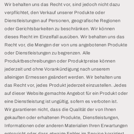
Wir behalten uns das Recht vor, sind jedoch nicht dazu
verpflichtet, den Verkauf unserer Produkte oder
Dienstleistungen auf Personen, geografische Regionen
oder Gerichtsbarkeiten zu beschränken. Wir können
dieses Recht im Einzelfall ausüben. Wir behalten uns das
Recht vor, die Mengen der von uns angebotenen Produkte
oder Dienstleistungen zu begrenzen. Alle
Produktbeschreibungen oder Produktpreise können
jederzeit und ohne Vorankündigung nach unserem
alleinigen Ermessen geändert werden. Wir behalten uns
das Recht vor, jedes Produkt jederzeit einzustellen. Jedes
auf dieser Website gemachte Angebot für ein Produkt oder
eine Dienstleistung ist ungültig, sofern es verboten ist.
Wir garantieren nicht, dass die Qualität der von Ihnen
gekauften oder erhaltenen Produkte, Dienstleistungen,
Informationen oder anderen Materialien Ihren Erwartungen
entspricht oder dass etwaige Fehler im Service korrigiert