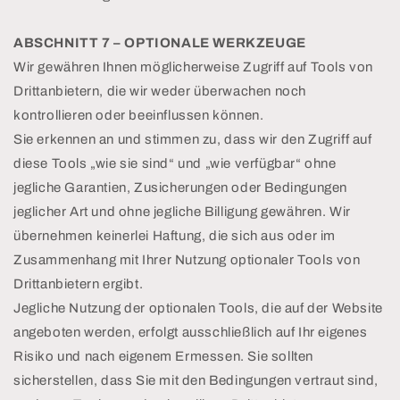
ABSCHNITT 7 – OPTIONALE WERKZEUGE
Wir gewähren Ihnen möglicherweise Zugriff auf Tools von
Drittanbietern, die wir weder überwachen noch
kontrollieren oder beeinflussen können.
Sie erkennen an und stimmen zu, dass wir den Zugriff auf
diese Tools „wie sie sind“ und „wie verfügbar“ ohne
jegliche Garantien, Zusicherungen oder Bedingungen
jeglicher Art und ohne jegliche Billigung gewähren. Wir
übernehmen keinerlei Haftung, die sich aus oder im
Zusammenhang mit Ihrer Nutzung optionaler Tools von
Drittanbietern ergibt.
Jegliche Nutzung der optionalen Tools, die auf der Website
angeboten werden, erfolgt ausschließlich auf Ihr eigenes
Risiko und nach eigenem Ermessen. Sie sollten
sicherstellen, dass Sie mit den Bedingungen vertraut sind,