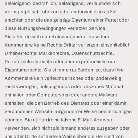
beleidigend, bedrohlich, beleidigend, verleumderisch,
pornographisch, obszön oder anderweitig anstößig
erachten oder die das geistige Eigentum einer Partei oder
diese Nutzungsbedingungen verletzen Service.
Sie erklären sich damit einverstanden, dass Ihre
Kommentare keine Rechte Dritter verletzen, einschließlich
Urheberrechte, Markenrechte, Datenschutzrechte,
Persönlichkeitsrechte oder andere persönliche oder
Eigentumsrechte. Sie stimmen außerdem zu, dass Ihre
Kommentare kein verleumderisches oder anderweitig
rechtswidriges, beleidigendes oder obszönes Material
enthalten oder Computerviren oder andere Malware
enthalten, die den Betrieb des Dienstes oder einer damit
verbundenen Website in irgendeiner Weise beeinträchtigen
könnten. Sie dürfen keine falsche E-Mail-Adresse
verwenden, sich nicht als jemand anderes ausgeben oder
uns oder Dritte auf andere Weise über die Herkunft von