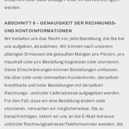
werden.
ABSCHNITT 6 – GENAUIGKEIT DER RECHNUNGS-
UND KONTOINFORMATIONEN
Wir behalten uns das Recht vor, jede Bestellung, die Sie bei
uns aufgeben, abzulehnen. Wir können nach unserem
alleinigen Ermessen die gekauften Mengen pro Person, pro
Haushalt oder pro Bestellung begrenzen oder stornieren.
Diese Einschränkungen können Bestellungen umfassen,
die über oder unter demselben Kundenkonto, derselben
Kreditkarte und/oder Bestellungen mit derselben
Rechnungs- und/oder Lieferadresse aufgegeben werden.
Für den Fall, dass wir eine Bestellung ändern oder
stornieren, versuchen wir möglicherweise, Sie zu
benachrichtigen, indem wir uns an die E-Mail-Adresse
und/oder Rechnungsadresse/Telefonnummer wenden, die