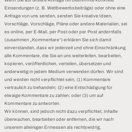
Einsendungen (z. B. Wettbewerbsbeiträge) oder ohne eine
Anfrage von uns senden, senden Sie kreative Ideen,
Vorschläge, Vorschläge, Pläne oder andere Materialien, sei
es online, per E-Mail, per Post oder per Post andernfalls
(zusammen „Kommentare“) erklären Sie sich damit
einverstanden, dass wir jederzeit und ohne Einschränkung
alle Kommentare, die Sie an uns weiterleiten, bearbeiten,
kopieren, veröffentlichen, verteilen, übersetzen und
anderweitig in jedem Medium verwenden dürfen. Wir sind
und werden nicht verpflichtet sein, (1) Kommentare
vertraulich zu behandeln; (2) eine Entschädigung für
etwaige Kommentare zu zahlen; oder (3) um auf
Kommentare zu antworten.
Wir können, sind jedoch nicht dazu verpflichtet, Inhalte
überwachen, bearbeiten oder entfernen, die wir nach
unserem alleinigen Ermessen als rechtswidrig,