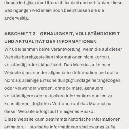
dienen lediglich der Übersichtlichkeit und schränken diese
Bedingungen weder ein noch beeinflussen sie sie
anderweitig.
ABSCHNITT 3 – GENAUIGKEIT, VOLLSTÄNDIGKEIT
UND AKTUALITÄT DER INFORMATIONEN
Wir übernehmen keine Verantwortung, wenn die auf dieser
Website bereitgestellten Informationen nicht korrekt,
vollständig oder aktuell sind. Das Material auf dieser
Website dient nur der allgemeinen Information und sollte
nicht als alleinige Entscheidungsgrundlage herangezogen
oder verwendet werden, ohne primäre, genauere,
vollständigere oder aktuellere Informationsquellen zu
konsultieren. Jegliches Vertrauen auf das Material auf
dieser Website erfolgt auf Ihr eigenes Risiko.
Diese Website kann bestimmte historische Informationen
enthalten. Historische Informationen sind zwangsläufig