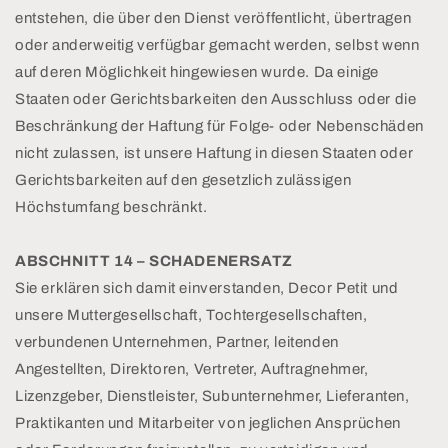
entstehen, die über den Dienst veröffentlicht, übertragen
oder anderweitig verfügbar gemacht werden, selbst wenn
auf deren Möglichkeit hingewiesen wurde. Da einige
Staaten oder Gerichtsbarkeiten den Ausschluss oder die
Beschränkung der Haftung für Folge- oder Nebenschäden
nicht zulassen, ist unsere Haftung in diesen Staaten oder
Gerichtsbarkeiten auf den gesetzlich zulässigen
Höchstumfang beschränkt.
ABSCHNITT 14 – SCHADENERSATZ
Sie erklären sich damit einverstanden, Decor Petit und
unsere Muttergesellschaft, Tochtergesellschaften,
verbundenen Unternehmen, Partner, leitenden
Angestellten, Direktoren, Vertreter, Auftragnehmer,
Lizenzgeber, Dienstleister, Subunternehmer, Lieferanten,
Praktikanten und Mitarbeiter von jeglichen Ansprüchen