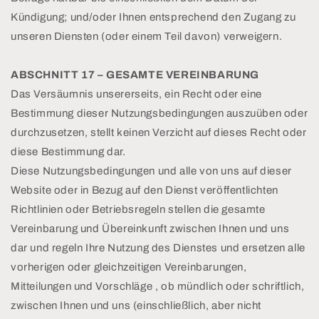
Kündigung; und/oder Ihnen entsprechend den Zugang zu
unseren Diensten (oder einem Teil davon) verweigern.
ABSCHNITT 17 – GESAMTE VEREINBARUNG
Das Versäumnis unsererseits, ein Recht oder eine
Bestimmung dieser Nutzungsbedingungen auszuüben oder
durchzusetzen, stellt keinen Verzicht auf dieses Recht oder
diese Bestimmung dar.
Diese Nutzungsbedingungen und alle von uns auf dieser
Website oder in Bezug auf den Dienst veröffentlichten
Richtlinien oder Betriebsregeln stellen die gesamte
Vereinbarung und Übereinkunft zwischen Ihnen und uns
dar und regeln Ihre Nutzung des Dienstes und ersetzen alle
vorherigen oder gleichzeitigen Vereinbarungen,
Mitteilungen und Vorschläge , ob mündlich oder schriftlich,
zwischen Ihnen und uns (einschließlich, aber nicht