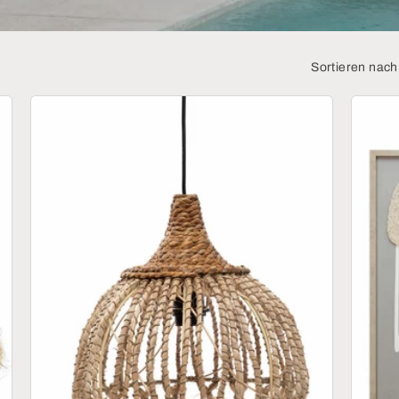
Sortieren nach