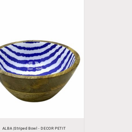
ALBA |Striped Bowl - DECOR PETIT