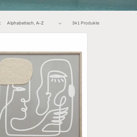
:
341 Produkte