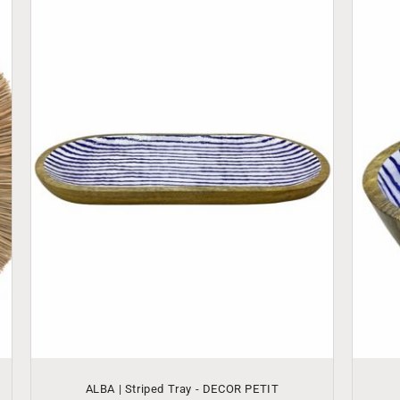
ALBA | Striped Tray - DECOR PETIT